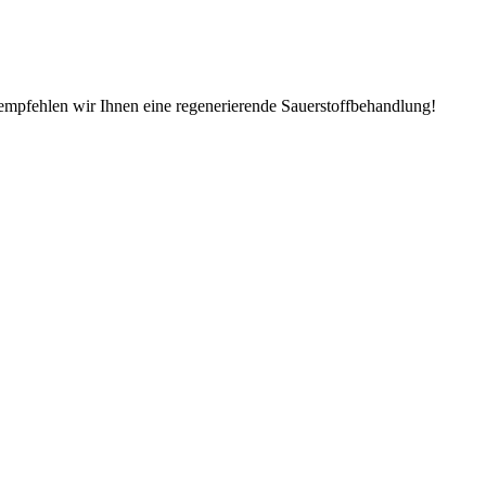
empfehlen wir Ihnen eine regenerierende Sauerstoffbehandlung!