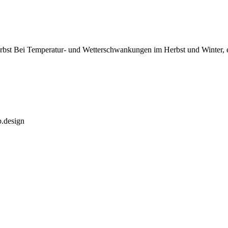
erbst Bei Temperatur- und Wetterschwankungen im Herbst und Winter, 
b.design