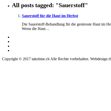
All posts tagged: "Sauerstoff"
Sauerstoff für die Haut im Herbst
Die Sauerstoff-Behandlung für die gestresste Haut im H
Wenn die Haut…
Copyright © 2017 taketime.ch Alle Rechte vorbehalten. Webdesign r