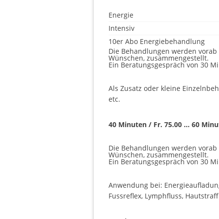
Energie
Intensiv
10er Abo Energiebehandlung
Die Behandlungen werden vorab 
Wünschen, zusammengestellt.
Ein Beratungsgespräch von 30 M
Als Zusatz oder kleine Einzelnbe
etc.
40 Minuten / Fr. 75.00 … 60 Minut
Die Behandlungen werden vorab 
Wünschen, zusammengestellt.
Ein Beratungsgespräch von 30 M
Anwendung bei: Energieaufladung
Fussreflex, Lymphfluss, Hautstraf