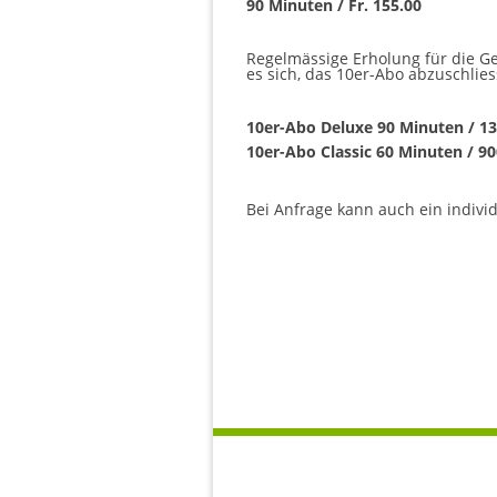
90 Minuten / Fr. 155.00
Regelmässige Erholung für die G
es sich, das 10er-Abo abzuschlies
10er-Abo Deluxe 90 Minuten / 13
10er-Abo Classic 60 Minuten / 90
Bei Anfrage kann auch ein indiv