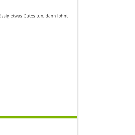
ssig etwas Gutes tun, dann lohnt