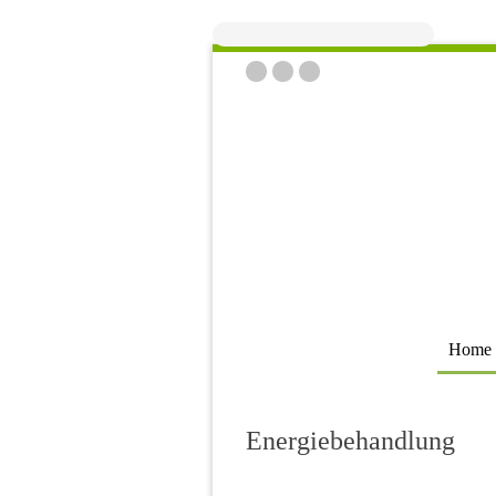
Home
Energiebehandlung