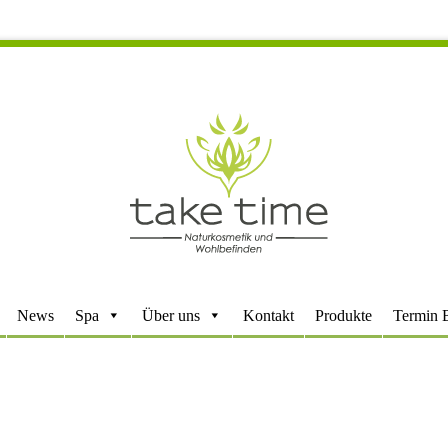
News
Spa
Über uns
Kontakt
Produkte
Termin 