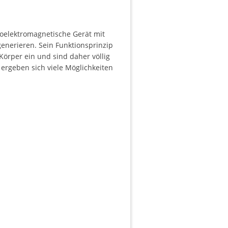
oelektromagnetische Gerät mit
nerieren. Sein Funktionsprinzip
Körper ein und sind daher völlig
 ergeben sich viele Möglichkeiten