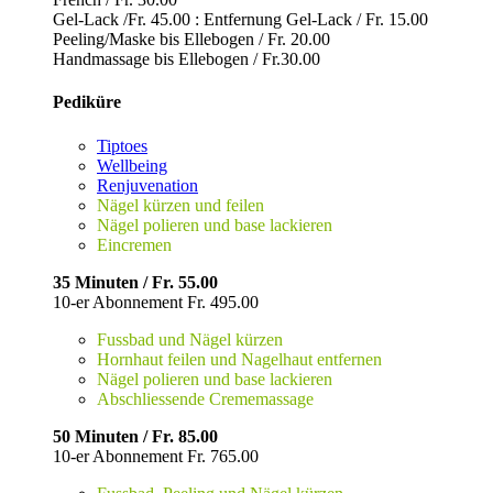
Gel-Lack /Fr. 45.00 : Entfernung Gel-Lack / Fr. 15.00
Peeling/Maske bis Ellebogen / Fr. 20.00
Handmassage bis Ellebogen / Fr.30.00
Pediküre
Tiptoes
Wellbeing
Renjuvenation
Nägel kürzen und feilen
Nägel polieren und base lackieren
Eincremen
35 Minuten / Fr. 55.00
10-er Abonnement Fr. 495.00
Fussbad und Nägel kürzen
Hornhaut feilen und Nagelhaut entfernen
Nägel polieren und base lackieren
Abschliessende Crememassage
50 Minuten / Fr. 85.00
10-er Abonnement Fr. 765.00