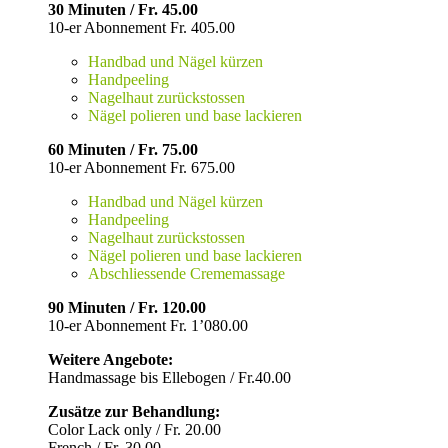
30 Minuten / Fr. 45.00
10-er Abonnement Fr. 405.00
Handbad und Nägel kürzen
Handpeeling
Nagelhaut zurückstossen
Nägel polieren und base lackieren
60 Minuten / Fr. 75.00
10-er Abonnement Fr. 675.00
Handbad und Nägel kürzen
Handpeeling
Nagelhaut zurückstossen
Nägel polieren und base lackieren
Abschliessende Crememassage
90 Minuten / Fr. 120.00
10-er Abonnement Fr. 1’080.00
Weitere Angebote:
Handmassage bis Ellebogen / Fr.40.00
Zusätze zur Behandlung:
Color Lack only / Fr. 20.00
French / Fr. 30.00